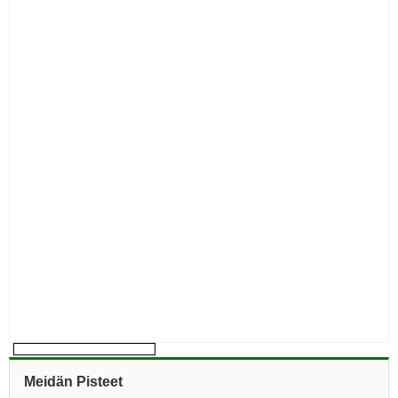
Meidän Pisteet