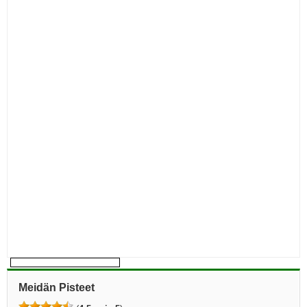
Meidän Pisteet