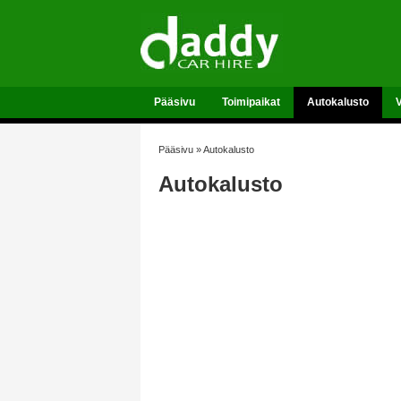
Pääsivu
Toimipaikat
Autokalusto
Pääsivu
»
Autokalusto
Autokalusto