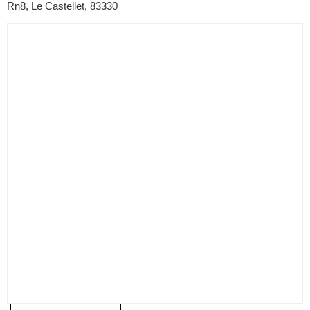
Rn8, Le Castellet, 83330