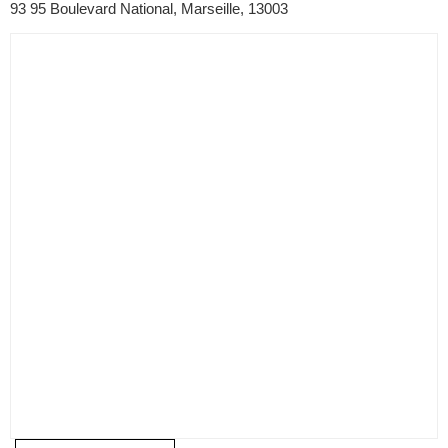
93 95 Boulevard National, Marseille, 13003