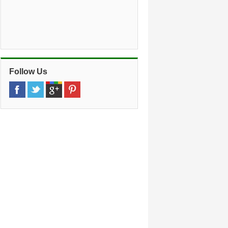
Follow Us