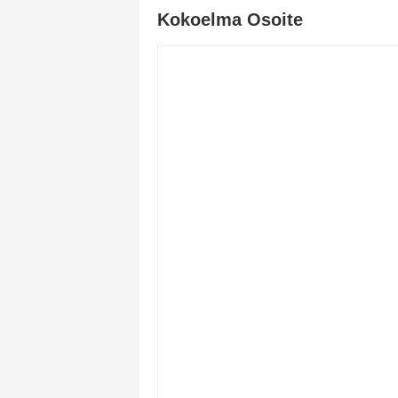
Kokoelma Osoite