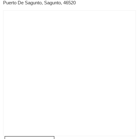
Puerto De Sagunto, Sagunto, 46520