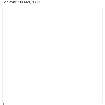
La Seyne Sur Mer, 83500